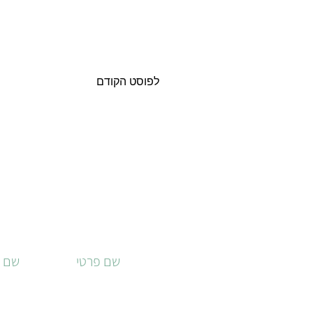
לפוסט הקודם