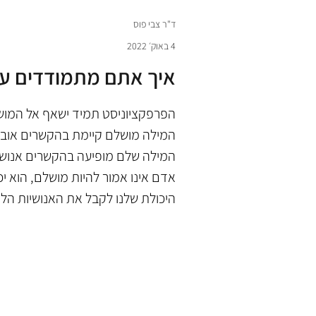
ד"ר צבי פוס
4 באוק׳ 2022
איך אתם מתמודדים עם
הפרפקציוניסט תמיד ישאף אל המושל
המילה מושלם קיימת בהקשרים אובייק
המילה שלם מופיעה בהקשרים אנושיי
אדם אינו אמור להיות מושלם, הוא יכו
היכולת שלנו לקבל את האנושיות ה