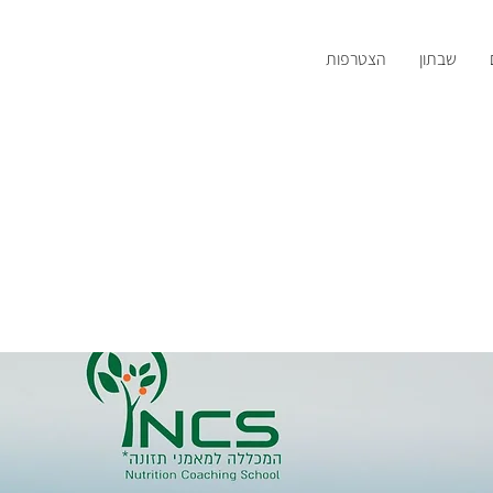
שבתון
הצטרפות