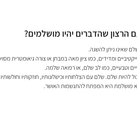
 הרצון שהדברים יהיו מושלמים?
ם שאינו ניתן להשגה.
טיביים ומדידים, כמו ציון מאה במבחן או צורה גיאומטרית מסוימ
ם וטבעיים, כמו לב שלם, או רפואה שלמה. 
ל להיות שלם. שלם עם הצלחותיו וכישלונותיו, חוזקותיו וחולשותיו.
לא מושלמת היא המפתח להתגשמות האושר.