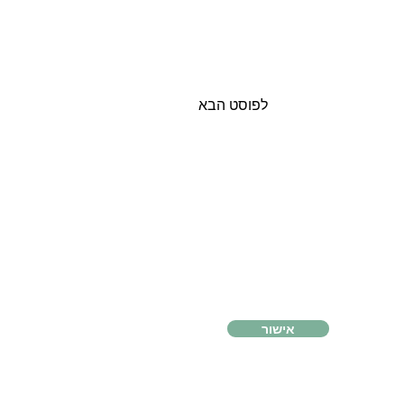
לפוסט הבא
אישור