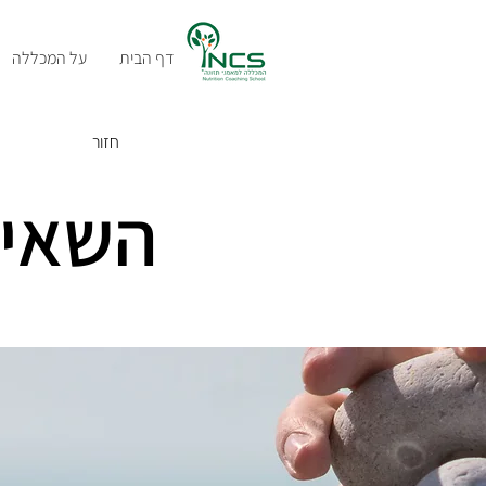
דף הבית
על המכללה
חזור
השאיפ